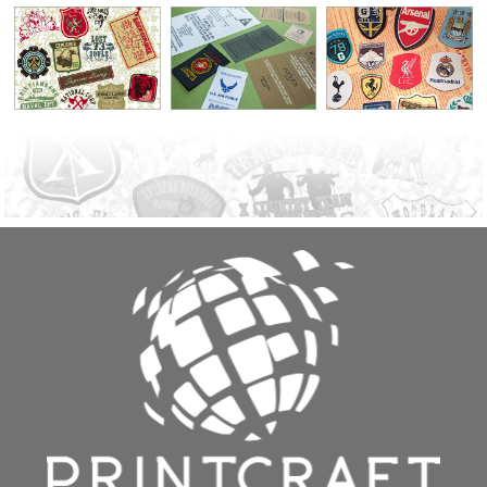
产品展示
合作客户
联系我们