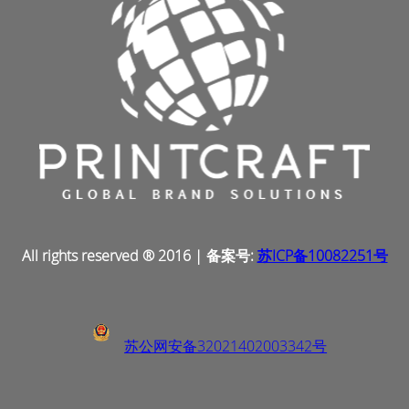
All rights reserved ® 2016 | 备案号:
苏ICP备10082251号
苏公网安备32021402003342号