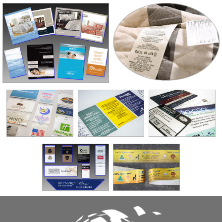
产品展示
合作客户
联系我们