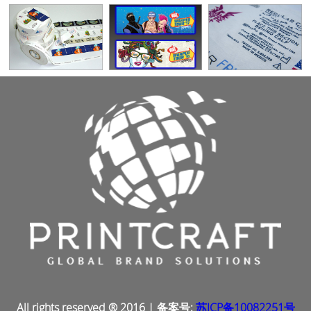
产品展示
合作客户
联系我们
All rights reserved ® 2016 | 备案号:
苏ICP备10082251号